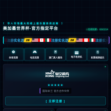
首页
产业体系
关于AC米兰官网
产业体系
固废处理
城市环卫
清洁能源
静态交通
行业动态
生态环境
资源循环
市政建设
新闻中心
首页
党的建设
固废处理
多彩AC米兰官网